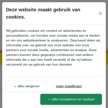
Ga direct naar de hoofdinhoud van deze pagina.
Deze website maakt gebruik van
cookies.
SERVICE
PRODUCTEN
CONTACT
Wij gebruiken cookies om content en advertenties te
personaliseren, om functies voor sociale media aan te bieden
en om ons websiteverkeer te analyseren. Daarnaast delen wij
informatie over uw gebruik van onze website met onze
partners voor sociale media, advertenties en analyse. Deze
partners kunnen deze gegevens combineren met andere
Kärcher Professional Webshop | Scherpe prijzen & Snel geleverd
Acties - Exclusieve Kortingen & Promoties
best-buy
Hogedrukreiniger HDS 8/18-4 C - Kärcher Professional Webshop
informatie die u aan hen heeft verstrekt of die zij hebben
verzameld via uw gebruik van hun diensten.
terug naar lijst
alles weigeren
meer instellingen
Hogedrukreiniger HDS 8/18-4
C
alles accepteren en opslaan
1.174-900.0