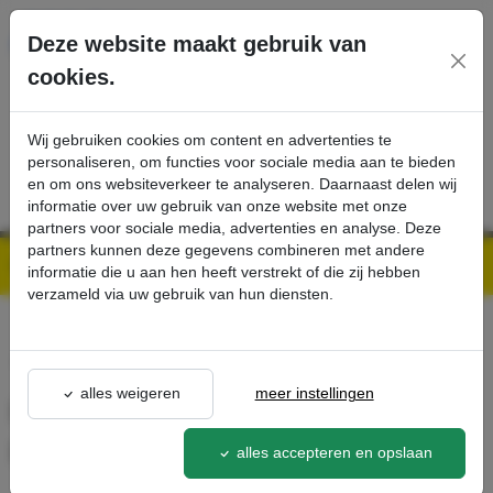
Ga direct naar de hoofdinhoud van deze pagina.
Deze website maakt gebruik van
cookies.
SERVICE
PRODUCTEN
CONTACT
Wij gebruiken cookies om content en advertenties te
personaliseren, om functies voor sociale media aan te bieden
en om ons websiteverkeer te analyseren. Daarnaast delen wij
informatie over uw gebruik van onze website met onze
partners voor sociale media, advertenties en analyse. Deze
partners kunnen deze gegevens combineren met andere
Kärcher Professional Webshop | Scherpe prijzen & Snel geleverd
Acties - Exclusieve Kortingen & Promoties
best-buy
Hogedrukreiniger HD 5/15 CX Plus + FR Classic - Kärcher Professional Webshop
informatie die u aan hen heeft verstrekt of die zij hebben
verzameld via uw gebruik van hun diensten.
terug naar lijst
alles weigeren
meer instellingen
Hogedrukreiniger HD 5/15 CX
Plus + FR Classic
alles accepteren en opslaan
1.520-934.0