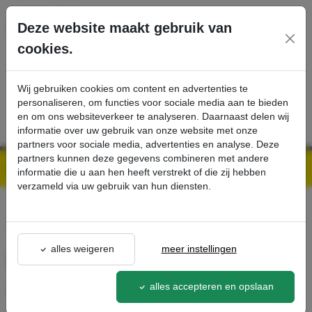
Ga direct naar de hoofdinhoud van deze pagina.
Deze website maakt gebruik van
cookies.
SERVICE
PRODUCTEN
CONTACT
Wij gebruiken cookies om content en advertenties te
personaliseren, om functies voor sociale media aan te bieden
en om ons websiteverkeer te analyseren. Daarnaast delen wij
informatie over uw gebruik van onze website met onze
partners voor sociale media, advertenties en analyse. Deze
partners kunnen deze gegevens combineren met andere
Kärcher Professional Webshop | Scherpe prijzen & Snel geleverd
Ons Assortiment
detail
informatie die u aan hen heeft verstrekt of die zij hebben
verzameld via uw gebruik van hun diensten.
terug naar lijst
alles weigeren
meer instellingen
Stroomgenerator PGG 6/1
1.042-
alles accepteren en opslaan
208.0