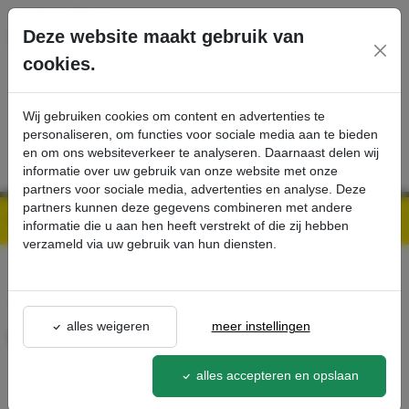
Ga direct naar de hoofdinhoud van deze pagina.
Deze website maakt gebruik van
cookies.
SERVICE
PRODUCTEN
CONTACT
Wij gebruiken cookies om content en advertenties te
personaliseren, om functies voor sociale media aan te bieden
en om ons websiteverkeer te analyseren. Daarnaast delen wij
informatie over uw gebruik van onze website met onze
partners voor sociale media, advertenties en analyse. Deze
partners kunnen deze gegevens combineren met andere
Kärcher Professional Webshop | Scherpe prijzen & Snel geleverd
Ons Assortiment
WS Regenerator - Kärcher Professional Webshop
informatie die u aan hen heeft verstrekt of die zij hebben
verzameld via uw gebruik van hun diensten.
terug naar lijst
alles weigeren
meer instellingen
WS Regenerator
6.368-465.0
alles accepteren en opslaan