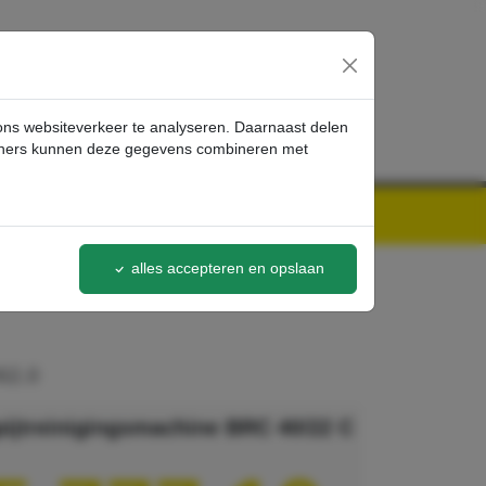
inloggen
 ons websiteverkeer te analyseren. Daarnaast delen
artners kunnen deze gegevens combineren met
alles accepteren en opslaan
62.0
pijtreinigingsmachine BRC 40/22 C