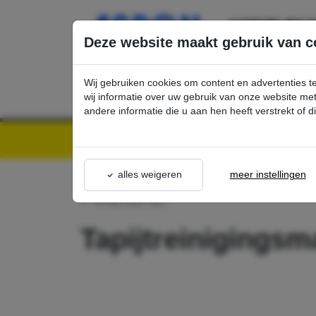
Ga direct naar de hoofdinhoud van deze pagina.
Deze website maakt gebruik van c
Wij gebruiken cookies om content en advertenties t
wij informatie over uw gebruik van onze website m
andere informatie die u aan hen heeft verstrekt of 
Kärcher Professional Webshop | Scherpe prijzen & Snel geleverd
Ons Assortime
alles weigeren
meer instellingen
terug naar lijst
Tapijtreinigings