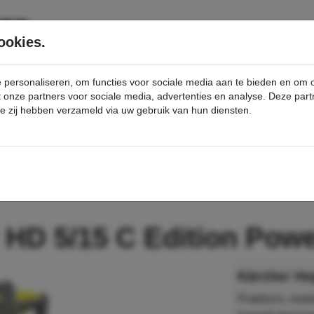
SERVICE
PRODUCTEN
ookies.
e personaliseren, om functies voor sociale media aan te bieden en om
et onze partners voor sociale media, advertenties en analyse. Deze p
die zij hebben verzameld via uw gebruik van hun diensten.
nt
Hogedrukreiniger HD 5/15 C Edition Power Control - Kärcher Professional Webshop
 HD 5/15 C Edition Pow
Praktisch, mobi