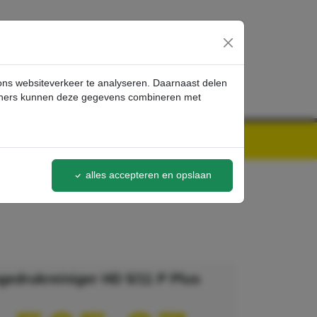
inloggen
 ons websiteverkeer te analyseren. Daarnaast delen
artners kunnen deze gegevens combineren met
alles accepteren en opslaan
gedrukreiniger HD 5/11 P Plus