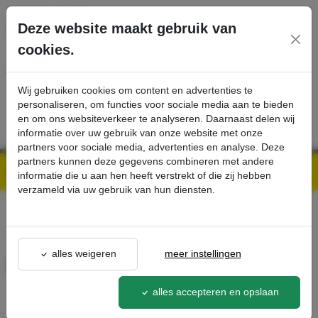
Ga direct naar de hoofdinhoud van deze pagina.
Deze website maakt gebruik van
cookies.
SERVICE
PRODUCTEN
CONTACT
Wij gebruiken cookies om content en advertenties te
personaliseren, om functies voor sociale media aan te bieden
en om ons websiteverkeer te analyseren. Daarnaast delen wij
informatie over uw gebruik van onze website met onze
partners voor sociale media, advertenties en analyse. Deze
partners kunnen deze gegevens combineren met andere
Kärcher Professional Webshop | Scherpe prijzen & Snel geleverd
Ons Assortiment
Bezem pvc 60 cm - Kärcher Professional Webshop
informatie die u aan hen heeft verstrekt of die zij hebben
verzameld via uw gebruik van hun diensten.
terug naar lijst
alles weigeren
meer instellingen
Bezem pvc 60 cm
6.999-116.0
alles accepteren en opslaan