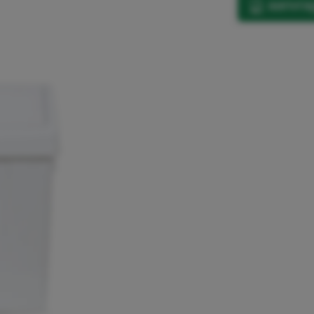
aanvrag